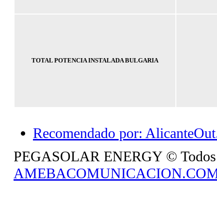
TOTAL POTENCIA INSTALADA BULGARIA
Recomendado por: AlicanteOut.
PEGASOLAR ENERGY © Todos los 
AMEBACOMUNICACION.CO