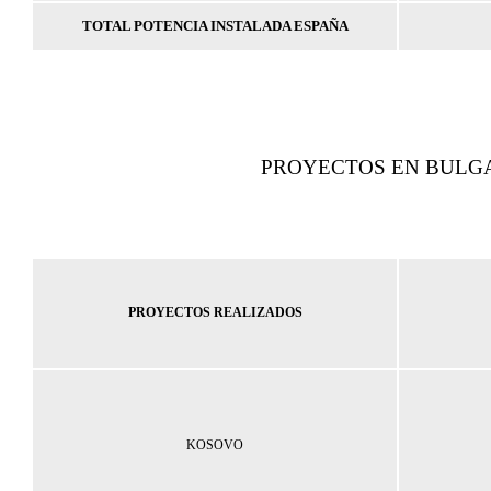
TOTAL POTENCIA INSTALADA ESPAÑA
PROYECTOS EN BULG
PROYECTOS REALIZADOS
KOSOVO