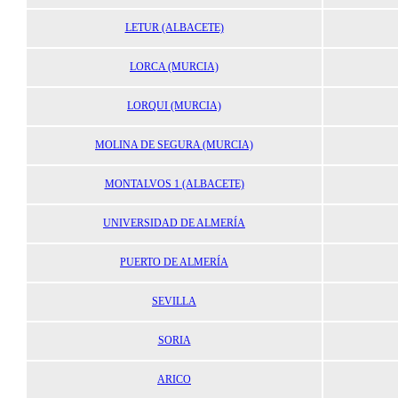
LETUR (ALBACETE)
LORCA (MURCIA)
LORQUI (MURCIA)
MOLINA DE SEGURA (MURCIA)
MONTALVOS 1 (ALBACETE)
UNIVERSIDAD DE ALMERÍA
PUERTO DE ALMERÍA
SEVILLA
SORIA
ARICO