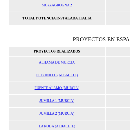
MOZZAGROGNA 2
TOTAL POTENCIA INSTALADA ITALIA
PROYECTOS EN ESP
PROYECTOS REALIZADOS
ALHAMA DE MURCIA
EL BONILLO (ALBACETE)
FUENTE ÁLAMO (MURCIA)
JUMILLA 1 (MURCIA)
JUMILLA 2 (MURCIA)
LA RODA (ALBACETE)