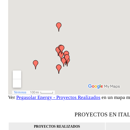
Ver
Pegasolar Energy - Proyectos Realizados
en un mapa m
PROYECTOS EN ITAL
PROYECTOS REALIZADOS