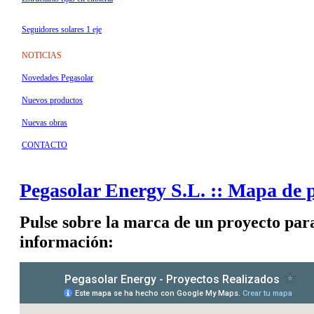
Seguidores solares 1 eje
NOTICIAS
Novedades Pegasolar
Nuevos productos
Nuevas obras
CONTACTO
Pegasolar Energy S.L. :: Mapa de p
Pulse sobre la marca de un proyecto par
información: