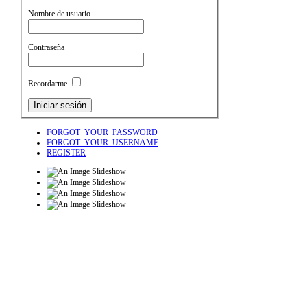
Nombre de usuario
Contraseña
Recordarme
FORGOT_YOUR_PASSWORD
FORGOT_YOUR_USERNAME
REGISTER