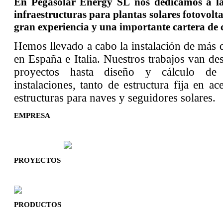
En Pegasolar Energy SL nos dedicamos a la 
infraestructuras para plantas solares fotovolt
gran experiencia y una importante cartera de c
Hemos llevado a cabo la instalación de más
en España e Italia. Nuestros trabajos van d
proyectos hasta diseño y cálculo de 
instalaciones, tanto de estructura fija en 
estructuras para naves y seguidores solares.
EMPRESA
PROYECTOS
PRODUCTOS