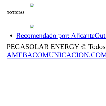
NOTICIAS
Recomendado por: AlicanteOut.
PEGASOLAR ENERGY © Todos los 
AMEBACOMUNICACION.CO