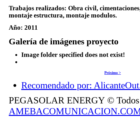
Trabajos realizados:
Obra civil, cimentaciones
montaje estructura, montaje modulos.
Año:
2011
Galería de imágenes proyecto
Image folder specified does not exist!
Próximo >
Recomendado por: AlicanteOut.
PEGASOLAR ENERGY © Todos los 
AMEBACOMUNICACION.CO