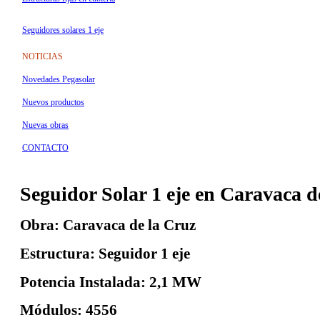
Seguidores solares 1 eje
NOTICIAS
Novedades Pegasolar
Nuevos productos
Nuevas obras
CONTACTO
Seguidor Solar 1 eje en Caravaca d
Obra:
Caravaca de la Cruz
Estructura:
Seguidor 1 eje
Potencia Instalada: 2
,1 MW
Módulos:
4556